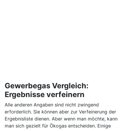
Gewerbegas Vergleich:
Ergebnisse verfeinern
Alle anderen Angaben sind nicht zwingend
erforderlich. Sie können aber zur Verfeinerung der
Ergebnisliste dienen. Aber wenn man möchte, kann
man sich gezielt für Ökogas entscheiden. Einige