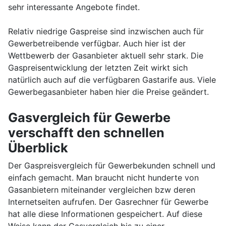
sehr interessante Angebote findet.
Relativ niedrige Gaspreise sind inzwischen auch für
Gewerbetreibende verfügbar. Auch hier ist der
Wettbewerb der Gasanbieter aktuell sehr stark. Die
Gaspreisentwicklung der letzten Zeit wirkt sich
natürlich auch auf die verfügbaren Gastarife aus. Viele
Gewerbegasanbieter haben hier die Preise geändert.
Gasvergleich für Gewerbe
verschafft den schnellen
Überblick
Der Gaspreisvergleich für Gewerbekunden schnell und
einfach gemacht. Man braucht nicht hunderte von
Gasanbietern miteinander vergleichen bzw deren
Internetseiten aufrufen. Der Gasrechner für Gewerbe
hat alle diese Informationen gespeichert. Auf diese
Weise kann der Gasvergleich bis zu einer