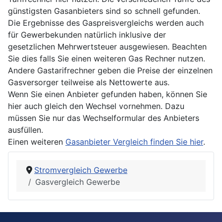
günstigsten Gasanbieters sind so schnell gefunden.
Die Ergebnisse des Gaspreisvergleichs werden auch
für Gewerbekunden natürlich inklusive der
gesetzlichen Mehrwertsteuer ausgewiesen. Beachten
Sie dies falls Sie einen weiteren Gas Rechner nutzen.
Andere Gastarifrechner geben die Preise der einzelnen
Gasversorger teilweise als Nettowerte aus.
Wenn Sie einen Anbieter gefunden haben, können Sie
hier auch gleich den Wechsel vornehmen. Dazu
müssen Sie nur das Wechselformular des Anbieters
ausfüllen.
Einen weiteren
Gasanbieter Vergleich finden Sie hier
.
Stromvergleich Gewerbe
Gasvergleich Gewerbe