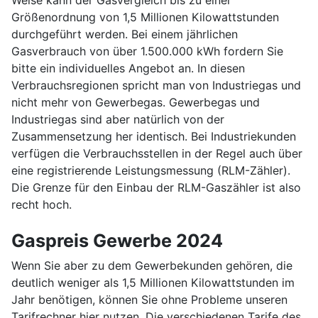
Größenordnung von 1,5 Millionen Kilowattstunden
durchgeführt werden. Bei einem jährlichen
Gasverbrauch von über 1.500.000 kWh fordern Sie
bitte ein individuelles Angebot an. In diesen
Verbrauchsregionen spricht man von Industriegas und
nicht mehr von Gewerbegas. Gewerbegas und
Industriegas sind aber natürlich von der
Zusammensetzung her identisch. Bei Industriekunden
verfügen die Verbrauchsstellen in der Regel auch über
eine registrierende Leistungsmessung (RLM-Zähler).
Die Grenze für den Einbau der RLM-Gaszähler ist also
recht hoch.
Gaspreis Gewerbe 2024
Wenn Sie aber zu dem Gewerbekunden gehören, die
deutlich weniger als 1,5 Millionen Kilowattstunden im
Jahr benötigen, können Sie ohne Probleme unseren
Tarifrechner hier nutzen. Die verschiedenen Tarife des