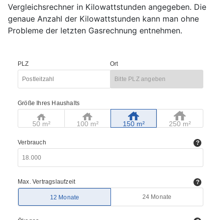
Vergleichsrechner in Kilowattstunden angegeben. Die
genaue Anzahl der Kilowattstunden kann man ohne
Probleme der letzten Gasrechnung entnehmen.