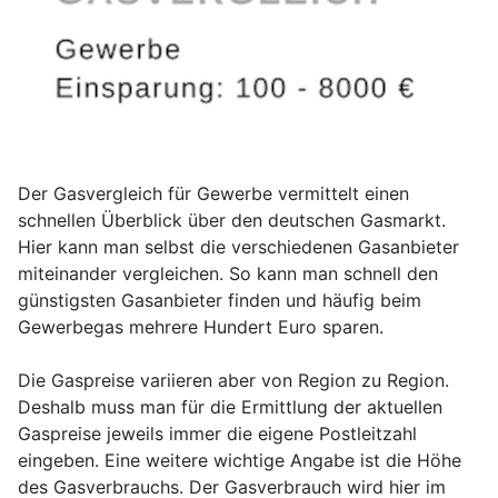
Der Gasvergleich für Gewerbe vermittelt einen
schnellen Überblick über den deutschen Gasmarkt.
Hier kann man selbst die verschiedenen Gasanbieter
miteinander vergleichen. So kann man schnell den
günstigsten Gasanbieter finden und häufig beim
Gewerbegas mehrere Hundert Euro sparen.
Die Gaspreise variieren aber von Region zu Region.
Deshalb muss man für die Ermittlung der aktuellen
Gaspreise jeweils immer die eigene Postleitzahl
eingeben. Eine weitere wichtige Angabe ist die Höhe
des Gasverbrauchs. Der Gasverbrauch wird hier im