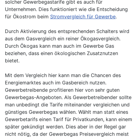
solcher Gewerbegastarife gibt es auch für
Unternehmen. Dies funktioniert wie die Entscheidung
für Ökostrom beim
Stromvergleich für Gewerbe
.
Durch Aktivierung des entsprechenden Schalters wird
aus dem Gasvergleich ein reiner Ökogasvergleich.
Durch Ökogas kann man auch im Gewerbe Gas
beziehen, dass einen ökologischen Zusatznutzen
bietet.
Mit dem Vergleich hier kann man die Chancen des
Energiemarktes auch im Gasbereich nutzen.
Gewerbetreibende profitieren hier von sehr guten
Gewerbegas-Angeboten. Als Gewerbetreibender sollte
man unbedingt die Tarife miteinander vergleichen und
günstiges Gewerbegas wählen. Wählt man statt eines
Gewerbetarifs einen Tarif für Privatkunden, kann einem
später gekündigt werden. Dies aber in der Regel gar
nicht nötig, da der Gewerbegas Preisevergleich meist