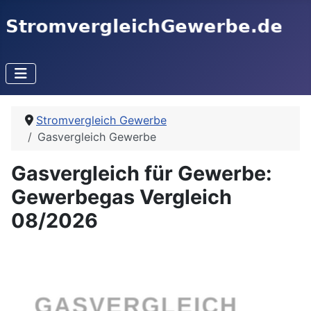
Stromvergleich Gewerbe
Gasvergleich Gewerbe
Gasvergleich für Gewerbe:
Gewerbegas Vergleich
08/2026