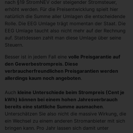
nach §19 StromNEV oder steigender Stromsteuer,
erhöht werden. Für die Preisentwicklung spielt hier
natürlich die Summe aller Umlagen die entscheidende
Rolle. Die EEG Umlage trägt momentan der Staat. Die
EEG Umlage taucht also nicht mehr auf der Rechnung
auf. Stattdessen zahlt man diese Umlage über seine
Steuern.
Besser ist in jedem Fall eine
volle Preisgarantie auf
den Gewerbestrompreis. Diese
verbraucherfreundlichen Preisgarantien werden
allerdings kaum noch angeboten
.
Auch
kleine Unterschiede beim Strompreis (Cent je
kWh) können bei einem hohen Jahresverbrauch
bereits eine stattliche Summe ausmachen
.
Unterschätzen Sie also nicht die massive Wirkung, die
ein Wechsel zu einem anderen Stromanbieter mit sich
bringen kann. Pro Jahr lassen sich damit unter