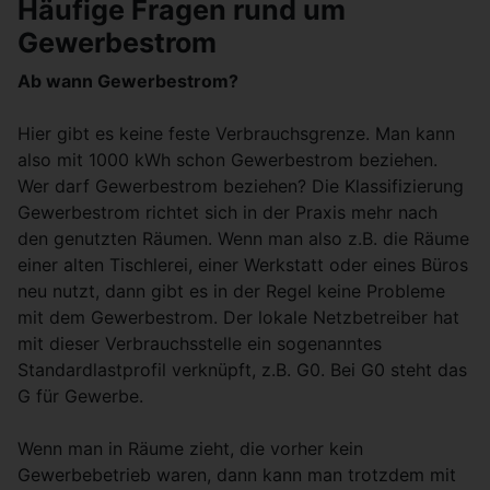
Häufige Fragen rund um
Gewerbestrom
Ab wann Gewerbestrom?
Hier gibt es keine feste Verbrauchsgrenze. Man kann
also mit 1000 kWh schon Gewerbestrom beziehen.
Wer darf Gewerbestrom beziehen? Die Klassifizierung
Gewerbestrom richtet sich in der Praxis mehr nach
den genutzten Räumen. Wenn man also z.B. die Räume
einer alten Tischlerei, einer Werkstatt oder eines Büros
neu nutzt, dann gibt es in der Regel keine Probleme
mit dem Gewerbestrom. Der lokale Netzbetreiber hat
mit dieser Verbrauchsstelle ein sogenanntes
Standardlastprofil verknüpft, z.B. G0. Bei G0 steht das
G für Gewerbe.
Wenn man in Räume zieht, die vorher kein
Gewerbebetrieb waren, dann kann man trotzdem mit