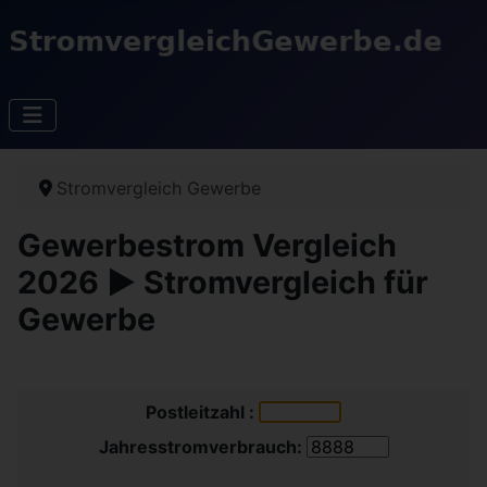
Stromvergleich Gewerbe
Gewerbestrom Vergleich
2026 ▶️ Stromvergleich für
Gewerbe
Postleitzahl :
Jahresstromverbrauch: