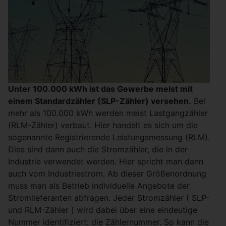
Unter 100.000 kWh ist das Gewerbe meist mit
einem Standardzähler (SLP-Zähler) versehen.
Bei
mehr als 100.000 kWh werden meist Lastgangzähler
(RLM-Zähler) verbaut. Hier handelt es sich um die
sogenannte Registrierende Leistungsmessung (RLM).
Dies sind dann auch die Stromzähler, die in der
Industrie verwendet werden. Hier spricht man dann
auch vom Industriestrom. Ab dieser Größenordnung
muss man als Betrieb individuelle Angebote der
Stromlieferanten abfragen. Jeder Stromzähler ( SLP-
und RLM-Zähler ) wird dabei über eine eindeutige
Nummer identifiziert: die Zählernummer. So kann die