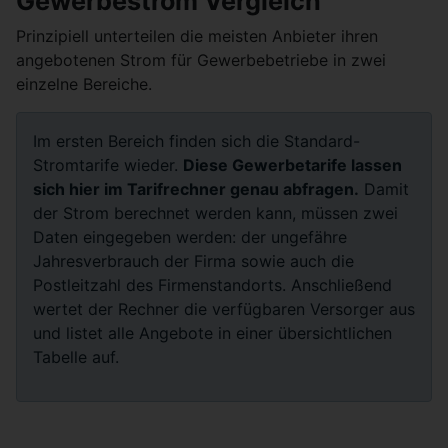
Gewerbestrom Vergleich
Prinzipiell unterteilen die meisten Anbieter ihren
angebotenen Strom für Gewerbebetriebe in zwei
einzelne Bereiche.
Im ersten Bereich finden sich die Standard-
Stromtarife wieder.
Diese Gewerbetarife lassen
sich hier im Tarifrechner genau abfragen.
Damit
der Strom berechnet werden kann, müssen zwei
Daten eingegeben werden: der ungefähre
Jahresverbrauch der Firma sowie auch die
Postleitzahl des Firmenstandorts. Anschließend
wertet der Rechner die verfügbaren Versorger aus
und listet alle Angebote in einer übersichtlichen
Tabelle auf.