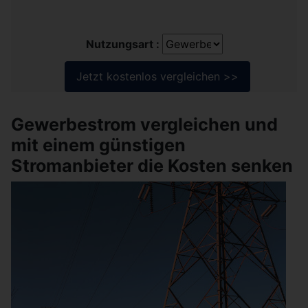
Nutzungsart :
Gewerbestrom vergleichen und
mit einem günstigen
Stromanbieter die Kosten senken