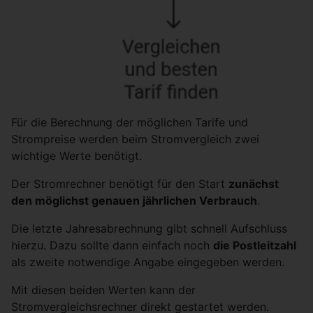
Für die Berechnung der möglichen Tarife und
Strompreise werden beim Stromvergleich zwei
wichtige Werte benötigt.
Der Stromrechner benötigt für den Start
zunächst
den möglichst genauen jährlichen Verbrauch
.
Die letzte Jahresabrechnung gibt schnell Aufschluss
hierzu. Dazu sollte dann einfach noch
die Postleitzahl
als zweite notwendige Angabe eingegeben werden.
Mit diesen beiden Werten kann der
Stromvergleichsrechner direkt gestartet werden.