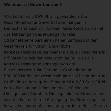
Wie teuer ist Gewerbestrom?
Was kostet eine kWh Strom gewerblich? Die
Gesamtkosten für Gewerbestrom hängen in
Deutschland auch von lokalen Parametern ab. So hat
das Netzentgelt des jeweiligen lokalen
Stromnetzbetreibers einen hohen Einfluss auf den
Gesamtpreis für Strom. Die örtliche
Konzessionsabgabe der Gemeinde spielt besonders in
größeren Gemeinden eine wichtige Rolle, da die
Konzessionsabgabe abhängig von der
Einwohneranzahl ist. Gerade in Großstädten ab
500.000 ist die Konzessionsabgabe (KA) sehr hoch. In
Großstädten beträgt die Standard KA 2,39 Cent / kWh
netto. Dazu kommt dann noch eine Reihe von
Umlagen und Abgaben. Die eigentlichen Stromkosten,
also die Kosten für die Erzeugung des Stroms, spielen
inzwischen nur noch eine untergeordnete Rolle. Zu den