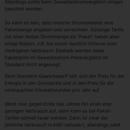
Allerdings sollte beim Gewerbestromvergleich einiges
beachtet werden.
So kann es sein, dass manche Stromanbieter eine
Paketmenge angeben und verrechnen. Günstige Tarife
mit einer festen Strommenge als "Paket" haben aber
einige Risiken, z.B. bei einem deutlich höheren oder
niedrigeren Verbrauch. Deshalb werden diese
Pakettarife im Gewerbestrom Preisvergleich im
Standard nicht angezeigt.
Beim Standard-Gewerbetarif teilt sich der Preis für die
Energie in den Grundpreis und in den Preis für die
verbrauchten Kilowattstunden pro Jahr auf.
Weist man gegen Ende des Jahres hin einen eher
geringen Verbrauch auf, dann kann es bei Paket-
Tarifen schnell teuer werden. Dann ist zwar der
jährliche Verbrauch in kWh reduziert, allerdings zahlt