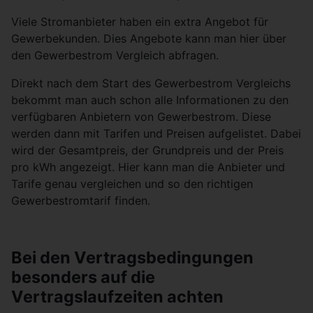
Viele Stromanbieter haben ein extra Angebot für
Gewerbekunden. Dies Angebote kann man hier über
den Gewerbestrom Vergleich abfragen.
Direkt nach dem Start des Gewerbestrom Vergleichs
bekommt man auch schon alle Informationen zu den
verfügbaren Anbietern von Gewerbestrom. Diese
werden dann mit Tarifen und Preisen aufgelistet. Dabei
wird der Gesamtpreis, der Grundpreis und der Preis
pro kWh angezeigt. Hier kann man die Anbieter und
Tarife genau vergleichen und so den richtigen
Gewerbestromtarif finden.
Bei den Vertragsbedingungen
besonders auf die
Vertragslaufzeiten achten