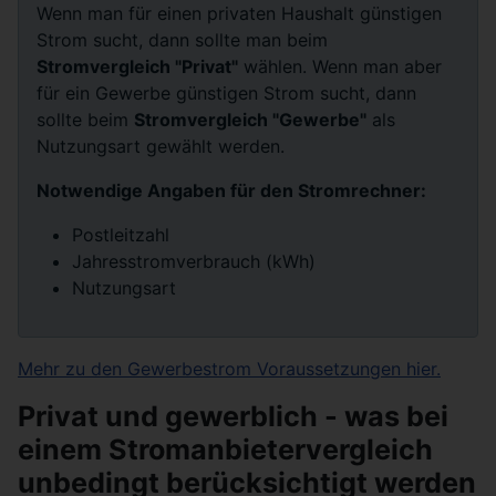
Wenn man für einen privaten Haushalt günstigen
Strom sucht, dann sollte man beim
Stromvergleich "Privat"
wählen. Wenn man aber
für ein Gewerbe günstigen Strom sucht, dann
sollte beim
Stromvergleich "Gewerbe"
als
Nutzungsart gewählt werden.
Notwendige Angaben für den Stromrechner:
Postleitzahl
Jahresstromverbrauch (kWh)
Nutzungsart
Mehr zu den Gewerbestrom Voraussetzungen hier.
Privat und gewerblich - was bei
einem Stromanbietervergleich
unbedingt berücksichtigt werden