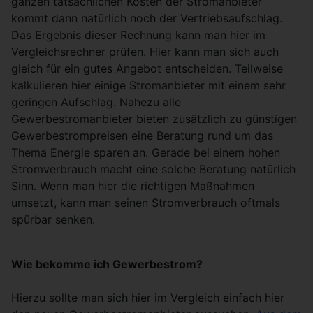
ganzen tatsächlichen Kosten der Stromanbieter
kommt dann natürlich noch der Vertriebsaufschlag.
Das Ergebnis dieser Rechnung kann man hier im
Vergleichsrechner prüfen. Hier kann man sich auch
gleich für ein gutes Angebot entscheiden. Teilweise
kalkulieren hier einige Stromanbieter mit einem sehr
geringen Aufschlag. Nahezu alle
Gewerbestromanbieter bieten zusätzlich zu günstigen
Gewerbestrompreisen eine Beratung rund um das
Thema Energie sparen an. Gerade bei einem hohen
Stromverbrauch macht eine solche Beratung natürlich
Sinn. Wenn man hier die richtigen Maßnahmen
umsetzt, kann man seinen Stromverbrauch oftmals
spürbar senken.
Wie bekomme ich Gewerbestrom?
Hierzu sollte man sich hier im Vergleich einfach hier