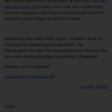
den neuen Gewerbestromanbieter aussuchen.
Aus dem
Vergleichsrechner
heraus kann man das notwendige
Formular ausfüllen. Der neue Stromanbieter kümmert
sich dann in der Regel um alle Formalien.
Aktuell wir hier neben dem Strom Vergleich auch ein
Vergleich für Gewerbegas angeboten. Der
Gasvergleich ist dem Stromvergleich sehr ähnlich. Hier
kann man häufig günstige Gasanbieter entdecken.
Weiterer Stromvergleich:
guenstigestromanbieter.de
Google
Twitter
2026