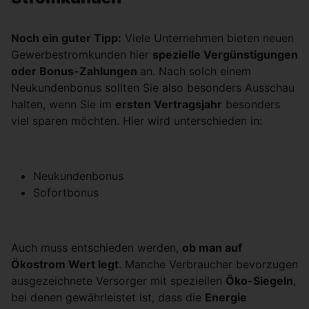
Noch ein guter Tipp:
Viele Unternehmen bieten neuen
Gewerbestromkunden hier
spezielle Vergünstigungen
oder Bonus-Zahlungen
an. Nach solch einem
Neukundenbonus sollten Sie also besonders Ausschau
halten, wenn Sie im
ersten Vertragsjahr
besonders
viel sparen möchten. Hier wird unterschieden in:
Neukundenbonus
Sofortbonus
Auch muss entschieden werden,
ob man auf
Ökostrom Wert legt
. Manche Verbraucher bevorzugen
ausgezeichnete Versorger mit speziellen
Öko-Siegeln
,
bei denen gewährleistet ist, dass die
Energie