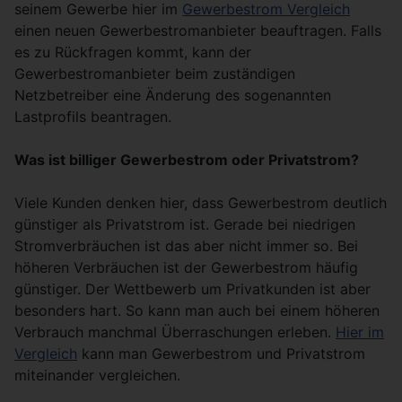
seinem Gewerbe hier im
Gewerbestrom Vergleich
einen neuen Gewerbestromanbieter beauftragen. Falls
es zu Rückfragen kommt, kann der
Gewerbestromanbieter beim zuständigen
Netzbetreiber eine Änderung des sogenannten
Lastprofils beantragen.
Was ist billiger Gewerbestrom oder Privatstrom?
Viele Kunden denken hier, dass Gewerbestrom deutlich
günstiger als Privatstrom ist. Gerade bei niedrigen
Stromverbräuchen ist das aber nicht immer so. Bei
höheren Verbräuchen ist der Gewerbestrom häufig
günstiger. Der Wettbewerb um Privatkunden ist aber
besonders hart. So kann man auch bei einem höheren
Verbrauch manchmal Überraschungen erleben.
Hier im
Vergleich
kann man Gewerbestrom und Privatstrom
miteinander vergleichen.