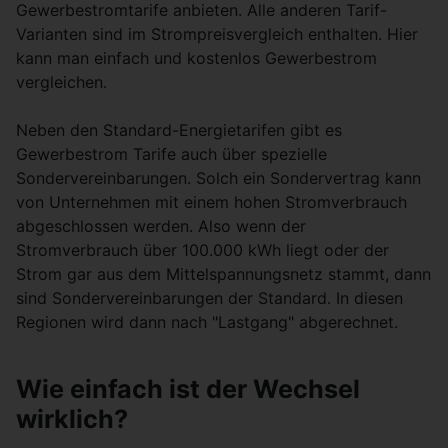
Gewerbestromtarife anbieten. Alle anderen Tarif-
Varianten sind im Strompreisvergleich enthalten. Hier
kann man einfach und kostenlos Gewerbestrom
vergleichen.
Neben den Standard-Energietarifen gibt es
Gewerbestrom Tarife auch über spezielle
Sondervereinbarungen. Solch ein Sondervertrag kann
von Unternehmen mit einem hohen Stromverbrauch
abgeschlossen werden. Also wenn der
Stromverbrauch über 100.000 kWh liegt oder der
Strom gar aus dem Mittelspannungsnetz stammt, dann
sind Sondervereinbarungen der Standard. In diesen
Regionen wird dann nach "Lastgang" abgerechnet.
Wie einfach ist der Wechsel
wirklich?