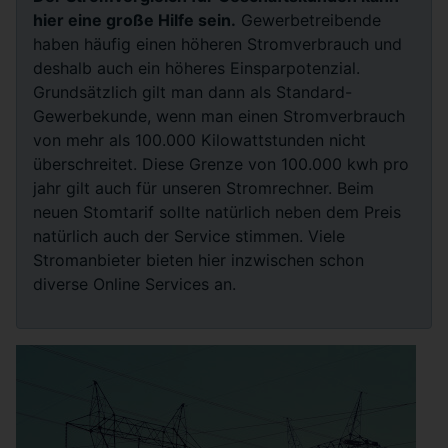
hier eine große Hilfe sein.
Gewerbetreibende
haben häufig einen höheren Stromverbrauch und
deshalb auch ein höheres Einsparpotenzial.
Grundsätzlich gilt man dann als Standard-
Gewerbekunde, wenn man einen Stromverbrauch
von mehr als 100.000 Kilowattstunden nicht
überschreitet. Diese Grenze von 100.000 kwh pro
jahr gilt auch für unseren Stromrechner. Beim
neuen Stomtarif sollte natürlich neben dem Preis
natürlich auch der Service stimmen. Viele
Stromanbieter bieten hier inzwischen schon
diverse Online Services an.