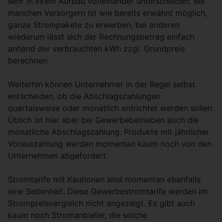
sehr in ihrem Aufbau voneinander unterscheiden: Bei
manchen Versorgern ist wie bereits erwähnt möglich,
ganze Strompakete zu erwerben, bei anderen
wiederum lässt sich der Rechnungsbetrag einfach
anhand der verbrauchten kWh zzgl. Grundpreis
berechnen.
Weiterhin können Unternehmer in der Regel selbst
entscheiden, ob die Abschlagszahlungen
quartalsweise oder monatlich entrichtet werden sollen.
Üblich ist hier aber bei Gewerbebetrieben auch die
monatliche Abschlagszahlung. Produkte mit jährlicher
Vorauszahlung werden momentan kaum noch von den
Unternehmen abgefordert.
Stromtarife mit Kautionen sind momentan ebenfalls
eine Seltenheit. Diese Gewerbestromtarife werden im
Strompreisvergleich nicht angezeigt. Es gibt auch
kaum noch Stromanbieter, die solche