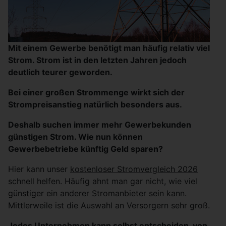
Mit einem Gewerbe benötigt man häufig relativ viel
Strom. Strom ist in den letzten Jahren jedoch
deutlich teurer geworden.
Bei einer großen Strommenge wirkt sich der
Strompreisanstieg natürlich besonders aus.
Deshalb suchen immer mehr Gewerbekunden
günstigen Strom. Wie nun können
Gewerbebetriebe künftig Geld sparen?
Hier kann unser
kostenloser Stromvergleich 2026
schnell helfen. Häufig ahnt man gar nicht, wie viel
günstiger ein anderer Stromanbieter sein kann.
Mittlerweile ist die Auswahl an Versorgern sehr groß.
Jedes Unternehmen kann selbst entscheiden, von