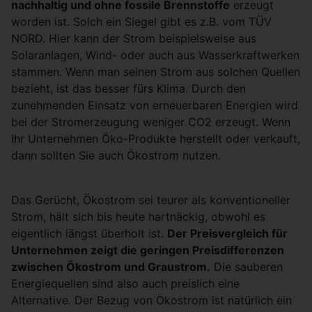
nachhaltig und ohne fossile Brennstoffe
erzeugt
worden ist. Solch ein Siegel gibt es z.B. vom TÜV
NORD. Hier kann der Strom beispielsweise aus
Solaranlagen, Wind- oder auch aus Wasserkraftwerken
stammen. Wenn man seinen Strom aus solchen Quellen
bezieht, ist das besser fürs Klima. Durch den
zunehmenden Einsatz von erneuerbaren Energien wird
bei der Stromerzeugung weniger CO2 erzeugt. Wenn
Ihr Unternehmen Öko-Produkte herstellt oder verkauft,
dann sollten Sie auch Ökostrom nutzen.
Das Gerücht, Ökostrom sei teurer als konventioneller
Strom, hält sich bis heute hartnäckig, obwohl es
eigentlich längst überholt ist.
Der Preisvergleich für
Unternehmen zeigt die geringen Preisdifferenzen
zwischen Ökostrom und Graustrom.
Die sauberen
Energiequellen sind also auch preislich eine
Alternative. Der Bezug von Ökostrom ist natürlich ein