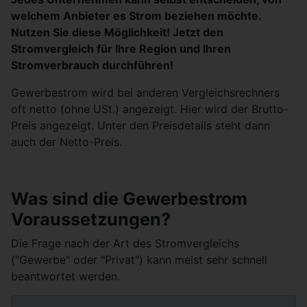
welchem Anbieter es Strom beziehen möchte.
Nutzen Sie diese Möglichkeit! Jetzt den
Stromvergleich für Ihre Region und Ihren
Stromverbrauch durchführen!
Gewerbestrom wird bei anderen Vergleichsrechners
oft netto (ohne USt.) angezeigt. Hier wird der Brutto-
Preis angezeigt. Unter den Preisdetails steht dann
auch der Netto-Preis.
Was sind die Gewerbestrom
Voraussetzungen?
Die Frage nach der Art des Stromvergleichs
("Gewerbe" oder "Privat") kann meist sehr schnell
beantwortet werden.