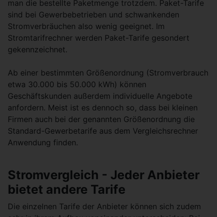
man die bestellte Paketmenge trotzdem. Paket-Tarife
sind bei Gewerbebetrieben und schwankenden
Stromverbräuchen also wenig geeignet. Im
Stromtarifrechner werden Paket-Tarife gesondert
gekennzeichnet.
Ab einer bestimmten Größenordnung (Stromverbrauch
etwa 30.000 bis 50.000 kWh) können
Geschäftskunden außerdem individuelle Angebote
anfordern. Meist ist es dennoch so, dass bei kleinen
Firmen auch bei der genannten Größenordnung die
Standard-Gewerbetarife aus dem Vergleichsrechner
Anwendung finden.
Stromvergleich - Jeder Anbieter
bietet andere Tarife
Die einzelnen Tarife der Anbieter können sich zudem