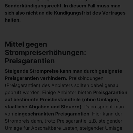
Sonderkündigungsrecht. In diesem Fall muss man
sich also nicht an die Kündigungsfrist des Vertrages
halten.
Mittel gegen
Strompreiserhöhungen:
Preisgarantien
Steigende Strompreise kann man durch geeignete
Preisgarantien verhindern.
Preisbindungen
(Preisgarantien) des Anbieters sollten dabei genau
geprüft werden. Einige Anbieter bieten
Preisgarantien
auf bestimmte Preisbestandteile (ohne Umlagen,
staatliche Abgaben und Steuern)
. Dann spricht man
von
eingeschränkten Preisgarantien
. Hier kann der
Strompreis dann, trotz Preisgarantie, z.B. steigender
Umlage für Abschaltbare Lasten, steigender Umlage