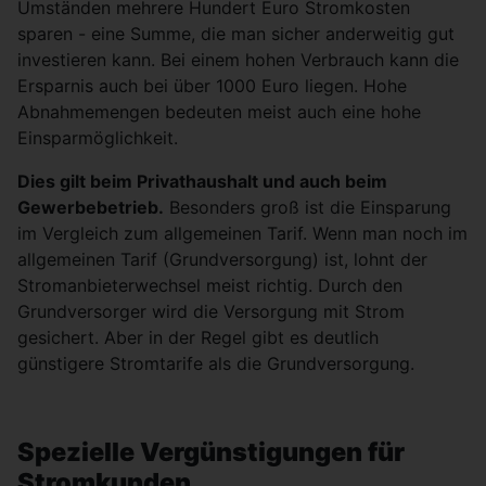
Umständen mehrere Hundert Euro Stromkosten
sparen - eine Summe, die man sicher anderweitig gut
investieren kann. Bei einem hohen Verbrauch kann die
Ersparnis auch bei über 1000 Euro liegen. Hohe
Abnahmemengen bedeuten meist auch eine hohe
Einsparmöglichkeit.
Dies gilt beim Privathaushalt und auch beim
Gewerbebetrieb.
Besonders groß ist die Einsparung
im Vergleich zum allgemeinen Tarif. Wenn man noch im
allgemeinen Tarif (Grundversorgung) ist, lohnt der
Stromanbieterwechsel meist richtig. Durch den
Grundversorger wird die Versorgung mit Strom
gesichert. Aber in der Regel gibt es deutlich
günstigere Stromtarife als die Grundversorgung.
Spezielle Vergünstigungen für
Stromkunden