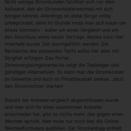
Nicht wenige Stromkunden fürchten sich vor dem
Aufwand, den ein Stromanbieterwechsel mit sich
bringen könnte. Allerdings ist diese Sorge völlig
unbegründet, denn im Grunde muss man sich kaum um
etwas kümmern - außer um einen Vergleich und um
den Abschluss eines neuen Vertrags. Beides kann hier
innerhalb kurzer Zeit durchgeführt werden. Die
Recherche des passenden Tarifs sollte hier aber mit
Sorgfalt erfolgen. Das Portal
Stromvergleichgewerbe.de zeigt die Testsieger und
günstigen Alternativen. So kann man die Stromkosten
im Gewerbe und auch im Privathaushalt senken. Jetzt
den Stromrechner starten!
Sobald der Anbietervergleich abgeschlossen wurde
und man sich für einen bestimmten Anbieter
entschieden hat, gibt es nichts mehr, das gegen einen
Wechsel spricht. Man muss nur noch hier die Online-
Wechselformulare ausfüllen. Der Stromantrag enthält