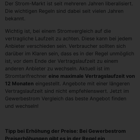
Der Strom-Markt ist seit mehreren Jahren liberalisiert.
Die wichtigen Regeln sind dabei seit vielen Jahren
bekannt.
Wichtig ist, bei einem Stromvergleich auf die
vertragliche Laufzeit zu achten. Diese kann bei jedem
Anbieter verschieden sein. Verbraucher sollten sich
darüber im Klaren sein, dass es in der Regel unmöglich
ist, vor dem Ende der Vertragslaufzeit zu einem
anderen Anbieter zu wechseln. Aktuell ist im
Stromtarifrechner
eine maximale Vertragslaufzeit von
12 Monaten
eingestellt. Angebote mit einer längeren
Vertragslaufzeit sind nicht empfehlenswert. Jetzt im
Gewerbestrom Vergleich das beste Angebot finden
und wechseln!
Tipp bei Erhöhung der Preise: Bei Gewerbestrom
Preiserhöhungen gibt es in der Regel ein