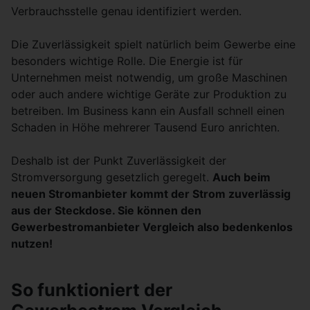
Verbrauchsstelle genau identifiziert werden.
Die Zuverlässigkeit spielt natürlich beim Gewerbe eine
besonders wichtige Rolle. Die Energie ist für
Unternehmen meist notwendig, um große Maschinen
oder auch andere wichtige Geräte zur Produktion zu
betreiben. Im Business kann ein Ausfall schnell einen
Schaden in Höhe mehrerer Tausend Euro anrichten.
Deshalb ist der Punkt Zuverlässigkeit der
Stromversorgung gesetzlich geregelt.
Auch beim
neuen Stromanbieter kommt der Strom zuverlässig
aus der Steckdose. Sie können den
Gewerbestromanbieter Vergleich also bedenkenlos
nutzen!
So funktioniert der