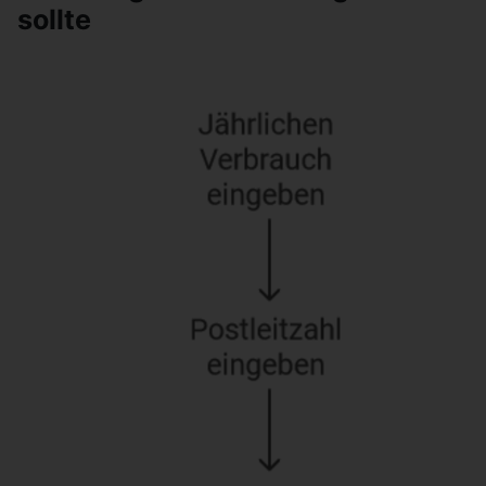
sollte