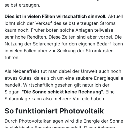
selbst erzeugen.
Dies ist in vielen Fällen wirtschaftlich sinnvoll.
Aktuell
lohnt sich der Verkauf des selbst erzeugten Stroms
kaum noch. Früher boten solche Anlagen teilweise
sehr hohe Renditen. Diese Zeiten sind aber vorbei. Die
Nutzung der Solarenergie für den eigenen Bedarf kann
in vielen Fällen aber zur Senkung der Stromkosten
führen.
Als Nebeneffekt tut man dabei der Umwelt auch noch
etwas Gutes, da es sich um eine saubere Energiequelle
handelt. Wirtschaftlich gesehen gilt natürlich der
Slogan:
"Die Sonne schickt keine Rechnung"
. Eine
Solaranlage kann also mehrere Vorteile haben.
So funktioniert Photovoltaik
Durch Photovoltaikanlagen wird die Energie der Sonne
in elektrische Energie umgewandelt. Diese Anlagen