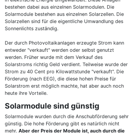
bestehen dabei aus einzelnen Solarmodulen. Die
Solarmodule bestehen aus einzelnen Solarzellen. Die
Solarzellen sind für die eigentliche Umwandlung des
Sonnenlichts zuständig.
Der durch Photovoltaikanlagen erzeugte Strom kann
entweder "verkauft" werden oder selbst genutzt
werden. Früher wurde mit dem Verkauf des
Solarstroms richtig Geld verdient. Teilweise wurde der
Strom zu 40 Cent pro Kilowattstunde "verkauft". Die
Förderung (nach EEG), die diese hohen Preise für
Solarstrom erst möglich machte, hat aber auch noch
heute ihre Vorteile.
Solarmodule sind günstig
Solarmodule wurden durch die Anschubförderung sehr
günstig. Die hohe Förderung gibt es natürlich nicht
mehr.
Aber der Preis der Module ist, auch durch die