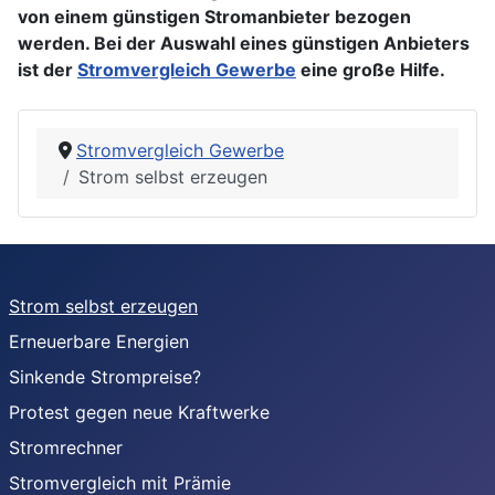
von einem günstigen Stromanbieter bezogen
werden. Bei der Auswahl eines günstigen Anbieters
ist der
Stromvergleich Gewerbe
eine große Hilfe.
Stromvergleich Gewerbe
Strom selbst erzeugen
Strom selbst erzeugen
Erneuerbare Energien
Sinkende Strompreise?
Protest gegen neue Kraftwerke
Stromrechner
Stromvergleich mit Prämie