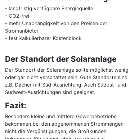
- langfristig verfügbare Energiequelle
- CO2-frei
- mehr Unabhängigkeit von den Preisen der
Stromanbieter
- fest kalkulierbarer Kostenblock
Der Standort der Solaranlage
Der Standort der Solaranlage sollte möglichst wenig
oder gar nicht verschattet sein. Gute Standorte sind
z.B. Dächer mit Süd-Ausrichtung. Auch Südost- und
Südwest-Ausrichtungen sind geeignet.
Fazit:
Besonders kleine und mittlere Gewerbebetriebe
bekommen bei den abgenommenen Strommengen
nicht die Vergünstigungen, die Großkunden
bekommen. Sie können aber trotzdem wie