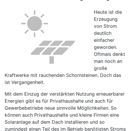
Heute ist die
Erzeugung
von Strom
deutlich
einfacher
geworden.
Oftmals denkt
man noch an
große
Kraftwerke mit rauchenden Schornsteinen. Doch das
ist Vergangenheit.
Mit dem Einzug der verstärkten Nutzung erneuerbarer
Energien gibt es für Privathaushalte und auch für
Gewerbebetriebe neue sinnvolle Möglichkeiten. So
können auch Privathaushalte und kleine Firmen eine
Solaranlage auf dem Dach installieren und so
zumindest einen Teil des im Betrieb benötigten Stroms