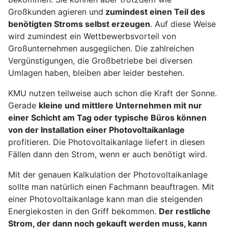
Großkunden agieren und
zumindest einen Teil des
benötigten Stroms selbst erzeugen
. Auf diese Weise
wird zumindest ein Wettbewerbsvorteil von
Großunternehmen ausgeglichen. Die zahlreichen
Vergünstigungen, die Großbetriebe bei diversen
Umlagen haben, bleiben aber leider bestehen.
KMU nutzen teilweise auch schon die Kraft der Sonne.
Gerade
kleine und mittlere Unternehmen mit nur
einer Schicht am Tag oder typische Büros können
von der Installation einer Photovoltaikanlage
profitieren. Die Photovoltaikanlage liefert in diesen
Fällen dann den Strom, wenn er auch benötigt wird.
Mit der genauen Kalkulation der Photovoltaikanlage
sollte man natürlich einen Fachmann beauftragen. Mit
einer Photovoltaikanlage kann man die steigenden
Energiekosten in den Griff bekommen.
Der restliche
Strom, der dann noch gekauft werden muss, kann