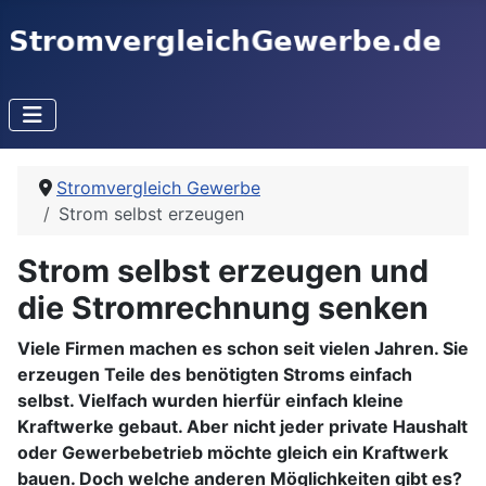
Stromvergleich Gewerbe
Strom selbst erzeugen
Strom selbst erzeugen und
die Stromrechnung senken
Viele Firmen machen es schon seit vielen Jahren. Sie
erzeugen Teile des benötigten Stroms einfach
selbst. Vielfach wurden hierfür einfach kleine
Kraftwerke gebaut. Aber nicht jeder private Haushalt
oder Gewerbebetrieb möchte gleich ein Kraftwerk
bauen. Doch welche anderen Möglichkeiten gibt es?