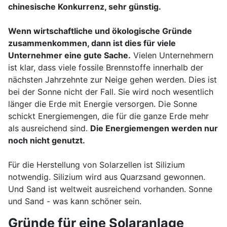
chinesische Konkurrenz, sehr günstig.
Wenn wirtschaftliche und ökologische Gründe
zusammenkommen, dann ist dies für viele
Unternehmer eine gute Sache.
Vielen Unternehmern
ist klar, dass viele fossile Brennstoffe innerhalb der
nächsten Jahrzehnte zur Neige gehen werden. Dies ist
bei der Sonne nicht der Fall. Sie wird noch wesentlich
länger die Erde mit Energie versorgen. Die Sonne
schickt Energiemengen, die für die ganze Erde mehr
als ausreichend sind.
Die Energiemengen werden nur
noch nicht genutzt.
Für die Herstellung von Solarzellen ist Silizium
notwendig. Silizium wird aus Quarzsand gewonnen.
Und Sand ist weltweit ausreichend vorhanden. Sonne
und Sand - was kann schöner sein.
Gründe für eine Solaranlage