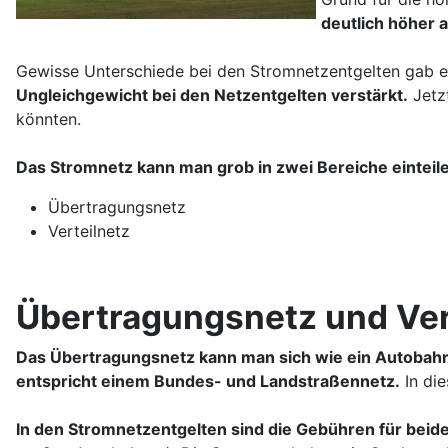
deutlich höher a
Gewisse Unterschiede bei den Stromnetzentgelten gab 
Ungleichgewicht bei den Netzentgelten verstärkt.
Jetzt
könnten.
Das Stromnetz kann man grob in zwei Bereiche einteil
Übertragungsnetz
Verteilnetz
Übertragungsnetz und Ver
Das Übertragungsnetz kann man sich wie ein Autobahn
entspricht einem Bundes- und Landstraßennetz.
In die
In den Stromnetzentgelten sind die Gebühren für bei