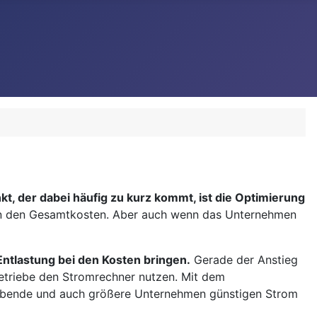
 der dabei häufig zu kurz kommt, ist die Optimierung
 an den Gesamtkosten. Aber auch wenn das Unternehmen
ntlastung bei den Kosten bringen.
Gerade der Anstieg
etriebe den Stromrechner nutzen. Mit dem
eibende und auch größere Unternehmen günstigen Strom