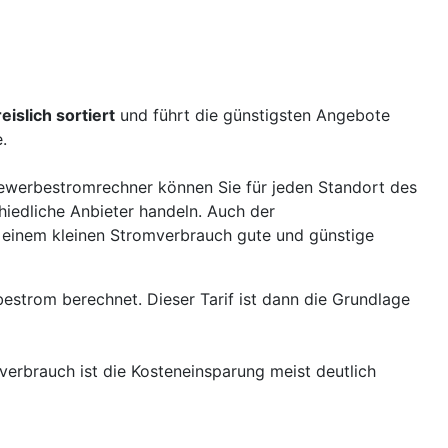
reislich sortiert
und führt die günstigsten Angebote
.
werbestromrechner können Sie für jeden Standort des
hiedliche Anbieter handeln. Auch der
 einem kleinen Stromverbrauch gute und günstige
bestrom berechnet. Dieser Tarif ist dann die Grundlage
verbrauch ist die Kosteneinsparung meist deutlich