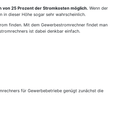
 von 25 Prozent der Stromkosten möglich.
Wenn der
 in dieser Höhe sogar sehr wahrscheinlich.
trom finden. Mit dem Gewerbestromrechner findet man
stromrechners ist dabei denkbar einfach.
omrechners für Gewerbebetriebe genügt zunächst die